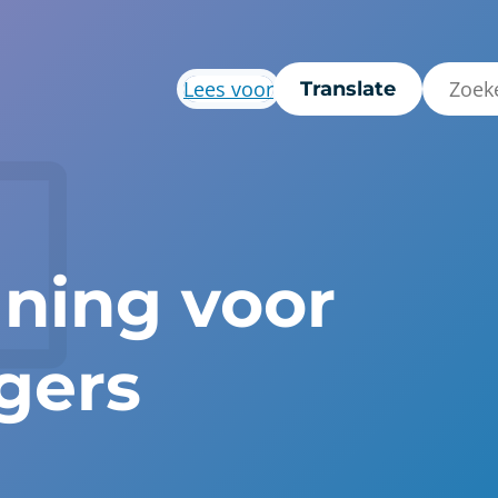
Lees voor
Translate
ning voor
gers