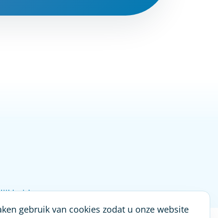
ijkheid
en gebruik van cookies zodat u onze website