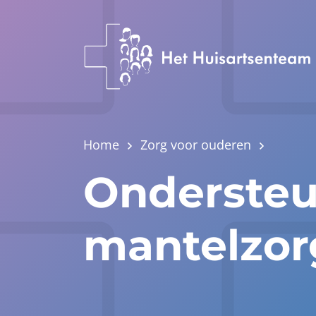
Home
Zorg voor ouderen
Ondersteu
mantelzor