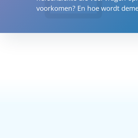
voorkomen? En hoe wordt deme