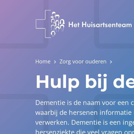
Home
Zorg voor ouderen
Hulp bij 
Dementie is de naam voor een 
waarbij de hersenen informatie
verwerken. Dementie is een ing
hersenziekte die veel vragen opr