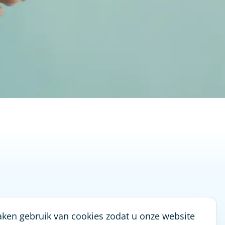
en gebruik van cookies zodat u onze website