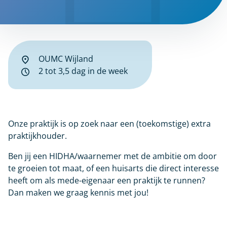
OUMC Wijland
2 tot 3,5 dag in de week
Onze praktijk is op zoek naar een (toekomstige) extra
praktijkhouder.
Ben jij een HIDHA/waarnemer met de ambitie om door
te groeien tot maat, of een huisarts die direct interesse
heeft om als mede-eigenaar een praktijk te runnen?
Dan maken we graag kennis met jou!