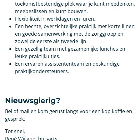
toekomstbestendige plek waar je kunt meedenken,
meebeslissen en kunt bouwen.
Flexibiliteit in werkdagen en -uren.
Een hechte, overzichtelijke praktijk met korte lijnen
en goede samenwerking met de zorggroep en
zowel de eerste als tweede lijn.
Een gezellig team met gezamenlijke lunches en
leuke praktijkuitjes.
Een ervaren assistententeam en deskundige
praktijkondersteuners.
Nieuwsgierig?
Bel of mail en kom gerust langs voor een kop koffie en
gesprek.
Tot snel,
René Wijland, huisarts