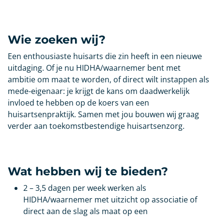
Wie zoeken wij?
Een enthousiaste huisarts die zin heeft in een nieuwe
uitdaging. Of je nu HIDHA/waarnemer bent met
ambitie om maat te worden, of direct wilt instappen als
mede-eigenaar: je krijgt de kans om daadwerkelijk
invloed te hebben op de koers van een
huisartsenpraktijk. Samen met jou bouwen wij graag
verder aan toekomstbestendige huisartsenzorg.
Wat hebben wij te bieden?
2 – 3,5 dagen per week werken als
HIDHA/waarnemer met uitzicht op associatie of
direct aan de slag als maat op een