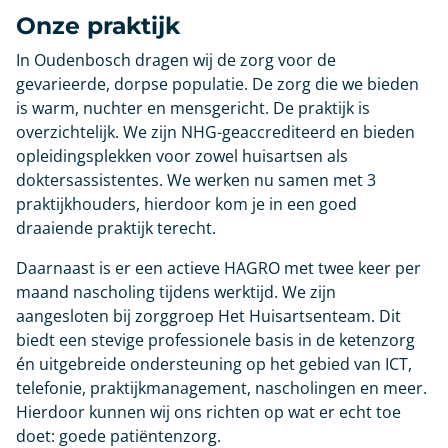
Onze praktijk
In Oudenbosch dragen wij de zorg voor de
gevarieerde, dorpse populatie. De zorg die we bieden
is warm, nuchter en mensgericht. De praktijk is
overzichtelijk. We zijn NHG-geaccrediteerd en bieden
opleidingsplekken voor zowel huisartsen als
doktersassistentes. We werken nu samen met 3
praktijkhouders, hierdoor kom je in een goed
draaiende praktijk terecht.
Daarnaast is er een actieve HAGRO met twee keer per
maand nascholing tijdens werktijd. We zijn
aangesloten bij zorggroep Het Huisartsenteam. Dit
biedt een stevige professionele basis in de ketenzorg
én uitgebreide ondersteuning op het gebied van ICT,
telefonie, praktijkmanagement, nascholingen en meer.
Hierdoor kunnen wij ons richten op wat er echt toe
doet: goede patiëntenzorg.