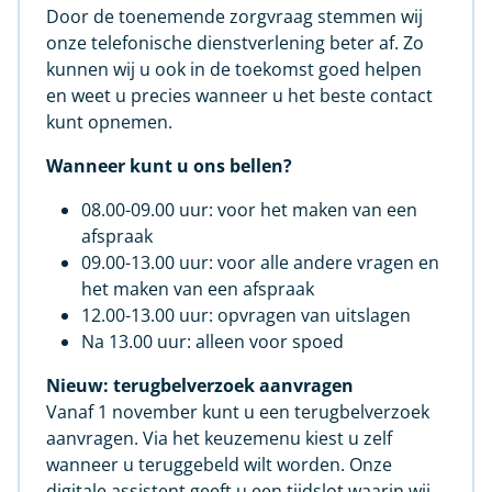
Door de toenemende zorgvraag stemmen wij
onze telefonische dienstverlening beter af. Zo
kunnen wij u ook in de toekomst goed helpen
en weet u precies wanneer u het beste contact
kunt opnemen.
Wanneer kunt u ons bellen?
08.00-09.00 uur: voor het maken van een
afspraak
09.00-13.00 uur: voor alle andere vragen en
het maken van een afspraak
12.00-13.00 uur: opvragen van uitslagen
Na 13.00 uur: alleen voor spoed
Nieuw: terugbelverzoek aanvragen
Vanaf 1 november kunt u een terugbelverzoek
aanvragen. Via het keuzemenu kiest u zelf
wanneer u teruggebeld wilt worden. Onze
digitale assistent geeft u een tijdslot waarin wij