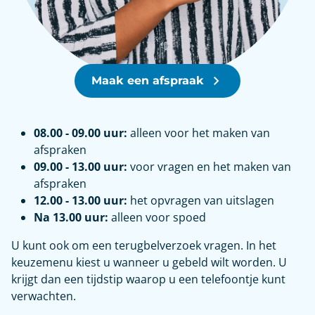
Maak een afspraak
08.00 - 09.00 uur:
alleen voor het maken van
afspraken
09.00 - 13.00 uur:
voor vragen en het maken van
afspraken
12.00 - 13.00 uur:
het opvragen van uitslagen
Na 13.00 uur:
alleen voor spoed
U kunt ook om een terugbelverzoek vragen. In het
keuzemenu kiest u wanneer u gebeld wilt worden. U
krijgt dan een tijdstip waarop u een telefoontje kunt
verwachten.