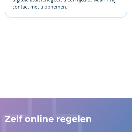
contact met u opnemen.
anchor
Zelf online regelen