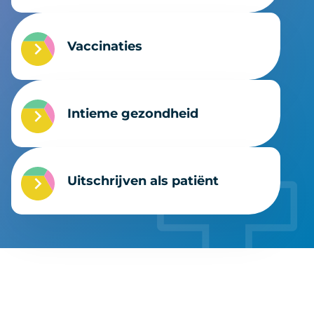
Vaccinaties
Intieme gezondheid
Uitschrijven als patiënt