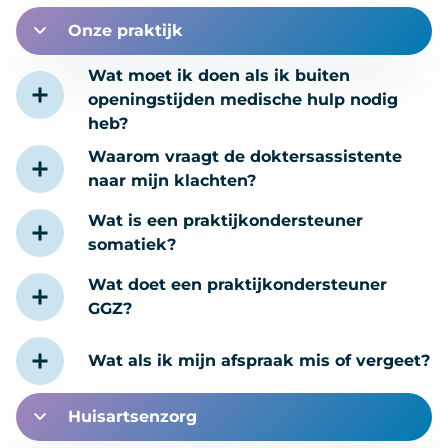
Onze praktijk
Wat moet ik doen als ik buiten
openingstijden medische hulp nodig
heb?
Waarom vraagt de doktersassistente
naar mijn klachten?
Wat is een praktijkondersteuner
somatiek?
Wat doet een praktijkondersteuner
GGZ?
Wat als ik mijn afspraak mis of vergeet?
Huisartsenzorg