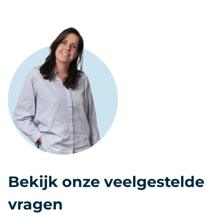
Bekijk onze veelgestelde
vragen