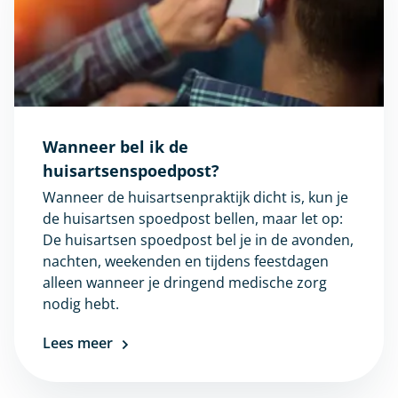
Wanneer bel ik de
huisartsenspoedpost?
Wanneer de huisartsenpraktijk dicht is, kun je
de huisartsen spoedpost bellen, maar let op:
De huisartsen spoedpost bel je in de avonden,
nachten, weekenden en tijdens feestdagen
alleen wanneer je dringend medische zorg
nodig hebt.
Lees meer