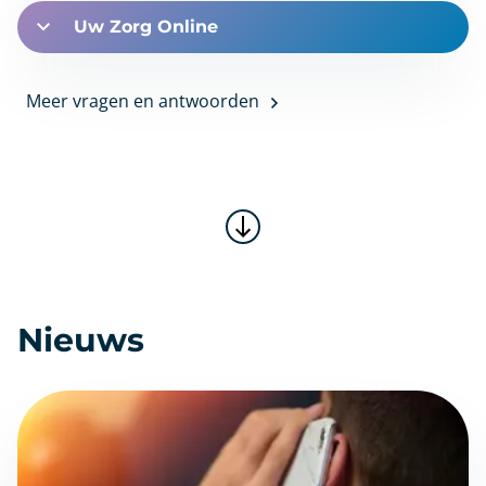
Uw Zorg Online
Meer vragen en antwoorden
Nieuws