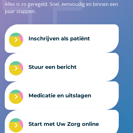
Alles is zo geregeld. Snel, eenvoudig en binnen een
paar stappen.
Inschrijven als patiënt
Stuur een bericht
Medicatie en uitslagen
Start met Uw Zorg online