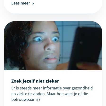
Lees meer
Zoek jezelf niet zieker
Er is steeds meer informatie over gezondheid
en ziekte te vinden. Maar hoe weet je of die
betrouwbaar is?