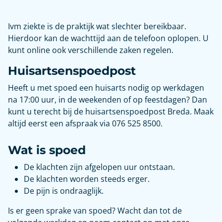
Ivm ziekte is de praktijk wat slechter bereikbaar.
Hierdoor kan de wachttijd aan de telefoon oplopen. U
kunt online ook verschillende zaken regelen.
Huisartsenspoedpost
Heeft u met spoed een huisarts nodig op werkdagen
na 17:00 uur, in de weekenden of op feestdagen? Dan
kunt u terecht bij de huisartsenspoedpost Breda. Maak
altijd eerst een afspraak via 076 525 8500.
Wat is spoed
De klachten zijn afgelopen uur ontstaan.
De klachten worden steeds erger.
De pijn is ondraaglijk.
Is er geen sprake van spoed? Wacht dan tot de