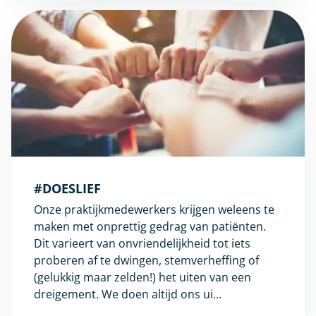
#DOESLIEF
Onze praktijkmedewerkers krijgen weleens te
maken met onprettig gedrag van patiënten.
Dit varieert van onvriendelijkheid tot iets
proberen af te dwingen, stemverheffing of
(gelukkig maar zelden!) het uiten van een
dreigement. We doen altijd ons ui...