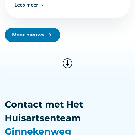
Lees meer
Meer nieuws
Contact met Het
Huisartsenteam
Ginnekenweg