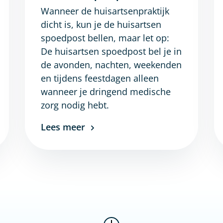
Wanneer de huisartsenpraktijk
dicht is, kun je de huisartsen
spoedpost bellen, maar let op:
De huisartsen spoedpost bel je in
de avonden, nachten, weekenden
en tijdens feestdagen alleen
wanneer je dringend medische
zorg nodig hebt.
Lees meer