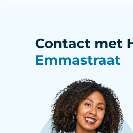
Contact met 
Emmastraat