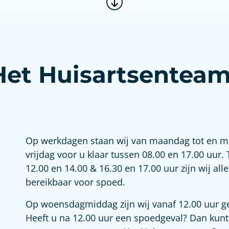
Het Huisartsentea
Op werkdagen staan wij van maandag tot en m
vrijdag voor u klaar tussen 08.00 en 17.00 uur.
12.00 en 14.00 & 16.30 en 17.00 uur zijn wij all
bereikbaar voor spoed.
Op woensdagmiddag zijn wij vanaf 12.00 uur g
Heeft u na 12.00 uur een spoedgeval? Dan kunt