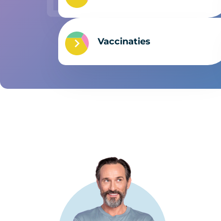
Vaccinaties