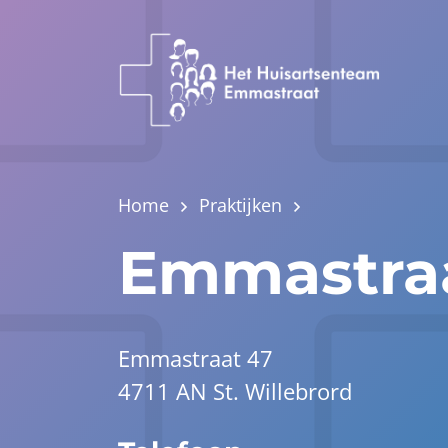
Home
Praktijken
Emmastra
Emmastraat 47
4711 AN St. Willebrord