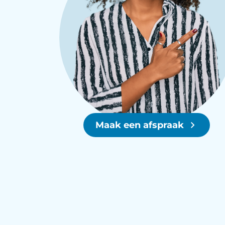
Maak een afspraak