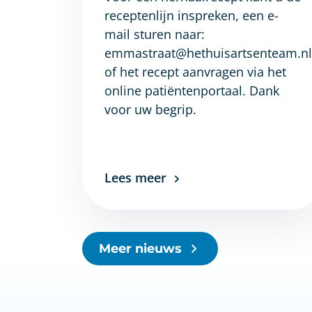
receptenlijn inspreken, een e-
mail sturen naar:
emmastraat@hethuisartsenteam.nl
of het recept aanvragen via het
online patiëntenportaal. Dank
voor uw begrip.
Lees meer
Meer nieuws