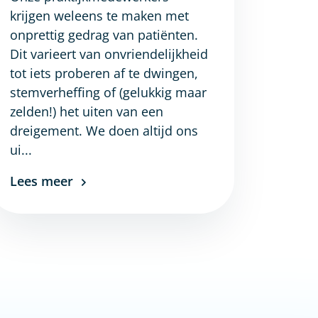
krijgen weleens te maken met
onprettig gedrag van patiënten.
Dit varieert van onvriendelijkheid
tot iets proberen af te dwingen,
stemverheffing of (gelukkig maar
zelden!) het uiten van een
dreigement. We doen altijd ons
ui...
Lees meer