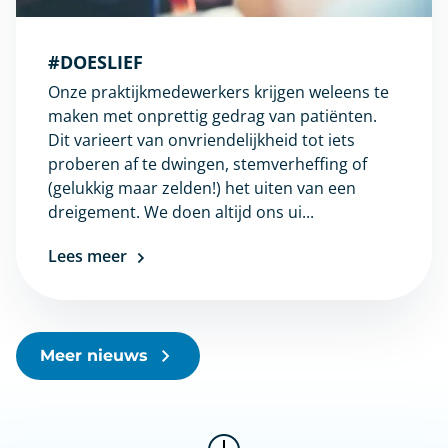
#DOESLIEF
Onze praktijkmedewerkers krijgen weleens te
maken met onprettig gedrag van patiënten.
Dit varieert van onvriendelijkheid tot iets
proberen af te dwingen, stemverheffing of
(gelukkig maar zelden!) het uiten van een
dreigement. We doen altijd ons ui...
Lees meer
Meer nieuws