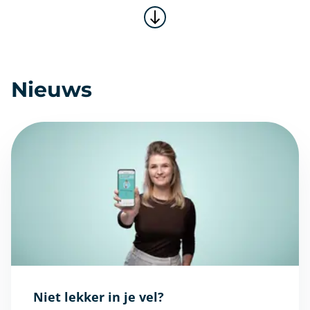
Nieuws
Niet lekker in je vel?