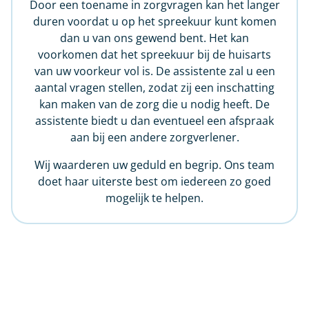
Door een toename in zorgvragen kan het langer
duren voordat u op het spreekuur kunt komen
dan u van ons gewend bent. Het kan
voorkomen dat het spreekuur bij de huisarts
van uw voorkeur vol is. De assistente zal u een
aantal vragen stellen, zodat zij een inschatting
kan maken van de zorg die u nodig heeft. De
assistente biedt u dan eventueel een afspraak
aan bij een andere zorgverlener.
Wij waarderen uw geduld en begrip. Ons team
doet haar uiterste best om iedereen zo goed
mogelijk te helpen.