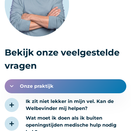
Bekijk onze veelgestelde
vragen
Onze praktijk
Ik zit niet lekker in mijn vel. Kan de
Welbevinder mij helpen?
Wat moet ik doen als ik buiten
openingstijden medische hulp nodig