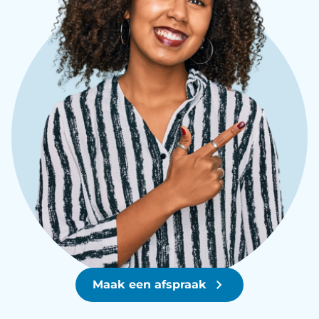
Maak een afspraak