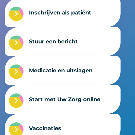
Inschrijven als patiënt
Stuur een bericht
Medicatie en uitslagen
Start met Uw Zorg online
Vaccinaties