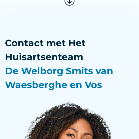
Contact met Het
Huisartsenteam
De Welborg Smits van
Waesberghe en Vos