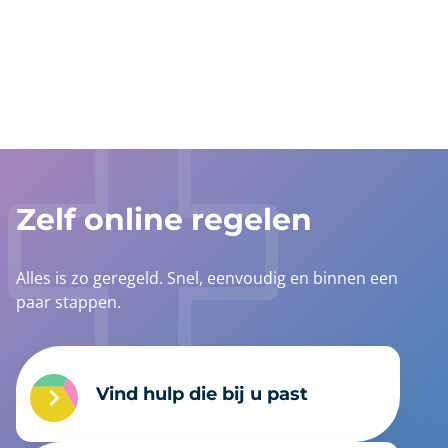
anchor
Zelf online regelen
Alles is zo geregeld. Snel, eenvoudig en binnen een
paar stappen.
Vind hulp die bij u past