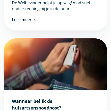
De Welbevinder helpt je op weg! Vind snel
ondersteuning bij je in de buurt.
Lees meer
Wanneer bel ik de
huisartsenspoedpost?