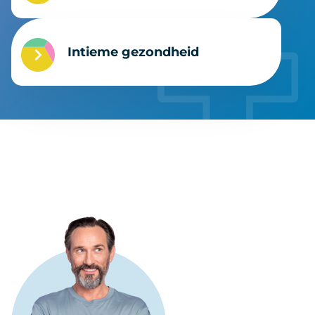
Intieme gezondheid