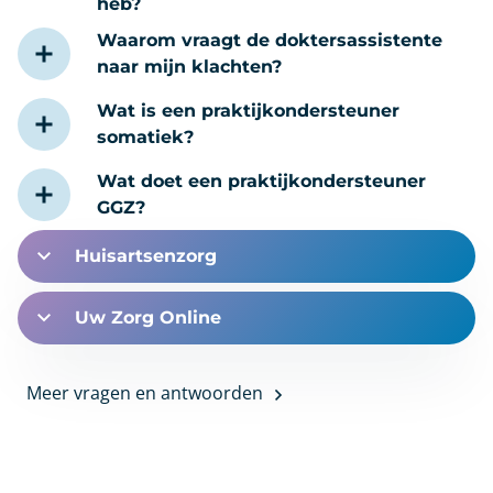
heb?
Waarom vraagt de doktersassistente
naar mijn klachten?
Wat is een praktijkondersteuner
somatiek?
Wat doet een praktijkondersteuner
GGZ?
Huisartsenzorg
Uw Zorg Online
Meer vragen en antwoorden