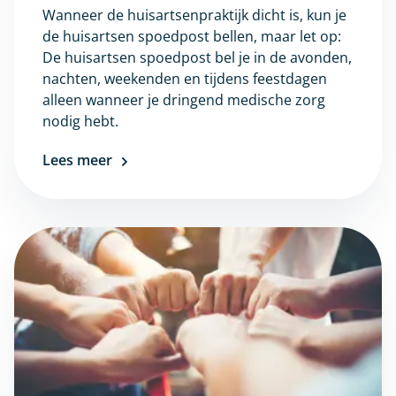
Wanneer de huisartsenpraktijk dicht is, kun je
de huisartsen spoedpost bellen, maar let op:
De huisartsen spoedpost bel je in de avonden,
nachten, weekenden en tijdens feestdagen
alleen wanneer je dringend medische zorg
nodig hebt.
Lees meer