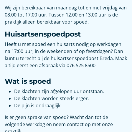
Wij zijn bereikbaar van maandag tot en met vrijdag van
08.00 tot 17.00 uur. Tussen 12.00 en 13.00 uur is de
praktijk alleen bereikbaar voor spoed.
Huisartsenspoedpost
Heeft u met spoed een huisarts nodig op werkdagen
na 17:00 uur, in de weekenden of op feestdagen? Dan
kunt u terecht bij de huisartsenspoedpost Breda. Maak
altijd eerst een afspraak via 076 525 8500.
Wat is spoed
De klachten zijn afgelopen uur ontstaan.
De klachten worden steeds erger.
De pijn is ondraaglijk.
Is er geen sprake van spoed? Wacht dan tot de
volgende werkdag en neem contact op met onze
praktijk.