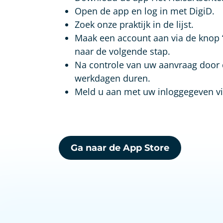
Open de app en log in met DigiD.
Zoek onze praktijk in de lijst.
Maak een account aan via de knop ‘r
naar de volgende stap.
Na controle van uw aanvraag door d
werkdagen duren.
Meld u aan met uw inloggegeven vi
Ga naar de App Store