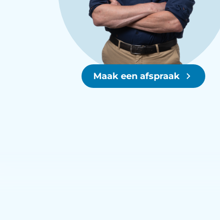
Maak een afspraak