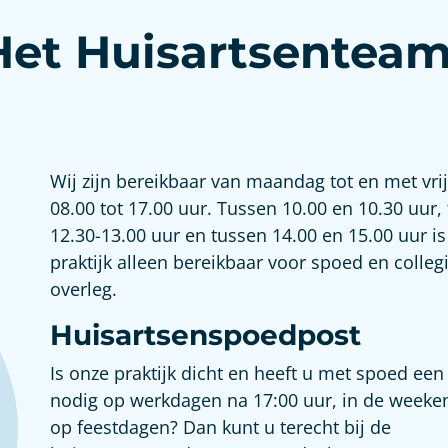
Het Huisartsentea
Wij zijn bereikbaar van maandag tot en met vri
08.00 tot 17.00 uur. Tussen 10.00 en 10.30 uur,
12.30-13.00 uur en tussen 14.00 en 15.00 uur is
praktijk alleen bereikbaar voor spoed en colleg
overleg.
Huisartsenspoedpost
Is onze praktijk dicht en heeft u met spoed een
nodig op werkdagen na 17:00 uur, in de weeke
op feestdagen? Dan kunt u terecht bij de