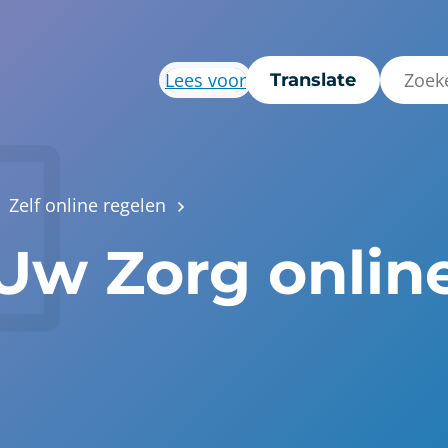
Lees voor
Translate
Zelf online regelen
 Uw Zorg onlin