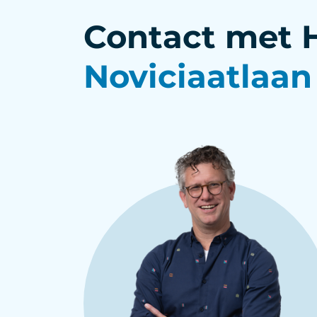
Contact met 
Noviciaatlaan