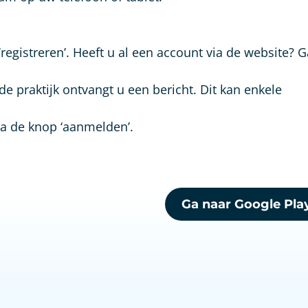
egistreren’. Heeft u al een account via de website? 
e praktijk ontvangt u een bericht. Dit kan enkele
a de knop ‘aanmelden’.
Ga naar Google Pla