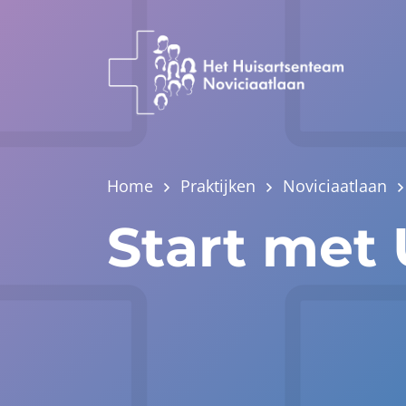
Home
Praktijken
Noviciaatlaan
Start met